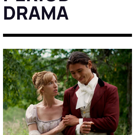
DRAMA