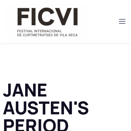
JANE
AUSTEN'S
PERIOD