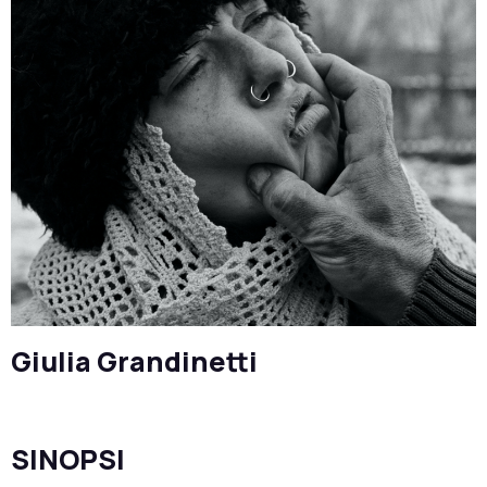
Giulia Grandinetti
SINOPSI