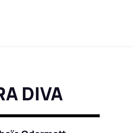
A DIVA