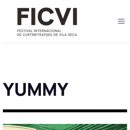
YUMMY