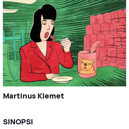
Martinus Klemet
SINOPSI