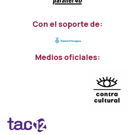
Con el soporte de:
Medios oficiales: