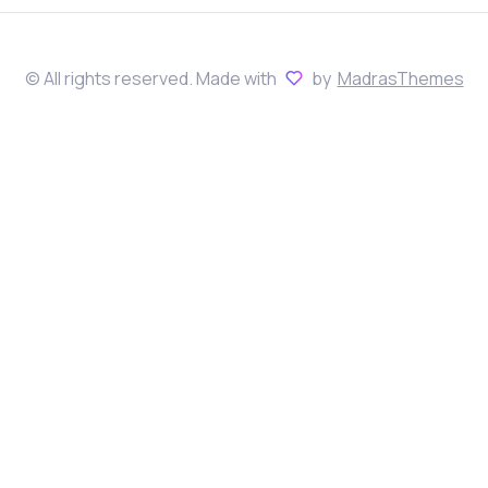
© All rights reserved. Made with
by
MadrasThemes