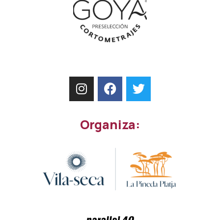
Organiza: