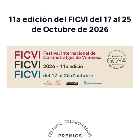
11a edición del FICVI del 17 al 25
de Octubre de 2026